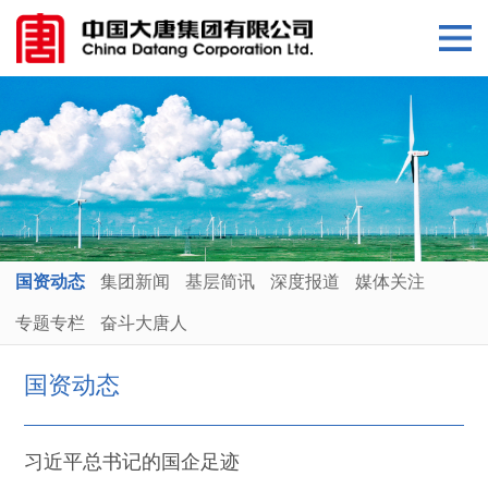
国资动态
集团新闻
基层简讯
深度报道
媒体关注
专题专栏
奋斗大唐人
国资动态
习近平总书记的国企足迹