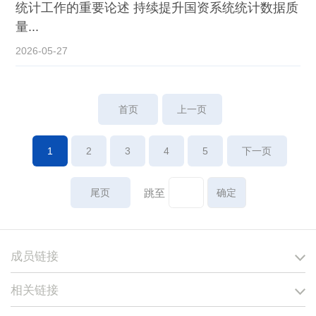
统计工作的重要论述 持续提升国资系统统计数据质
量...
2026-05-27
首页
上一页
1
2
3
4
5
下一页
尾页
跳至
成员链接
相关链接