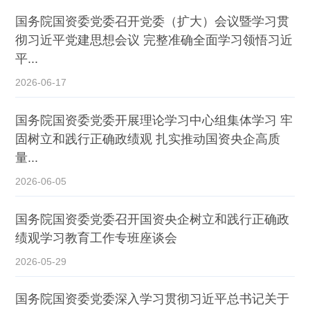
国务院国资委党委召开党委（扩大）会议暨学习贯
彻习近平党建思想会议 完整准确全面学习领悟习近
平...
2026-06-17
国务院国资委党委开展理论学习中心组集体学习 牢
固树立和践行正确政绩观 扎实推动国资央企高质
量...
2026-06-05
国务院国资委党委召开国资央企树立和践行正确政
绩观学习教育工作专班座谈会
2026-05-29
国务院国资委党委深入学习贯彻习近平总书记关于