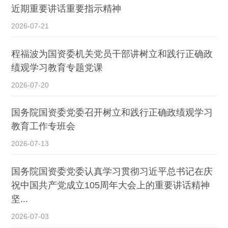
近期重要讲话重要指示精神
2026-07-21
程福波为国资委机关党员干部讲树立和践行正确政
绩观学习教育专题党课
2026-07-20
国务院国资委党委召开树立和践行正确政绩观学习
教育工作专班会
2026-07-13
国务院国资委党委认真学习贯彻习近平总书记在庆
祝中国共产党成立105周年大会上的重要讲话精神
坚...
2026-07-03