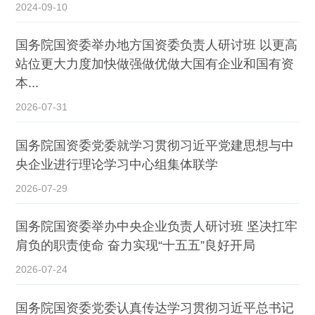
2024-09-10
国务院国资委举办地方国资委负责人研讨班 以更高
站位更大力度加快做强做优做大国有企业和国有资
本...
2026-07-31
国务院国资委党委就学习贯彻习近平党建思想与中
央企业进行理论学习中心组集体联学
2026-07-29
国务院国资委举办中央企业负责人研讨班 坚决扛牢
肩负的职责使命 奋力实现“十五五”良好开局
2026-07-24
国务院国资委党委认真传达学习贯彻习近平总书记