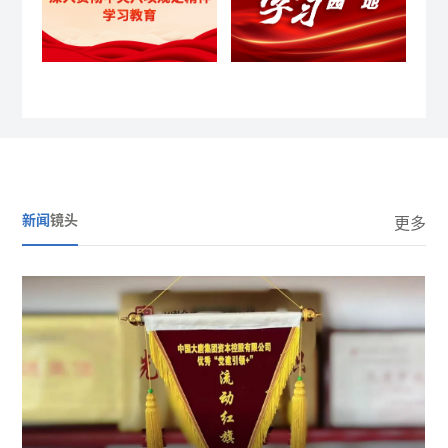
新闻
镜头
更多