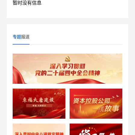
暂时没有信息
专题
报道