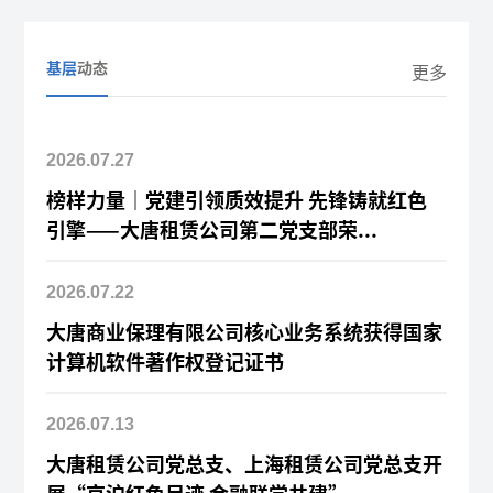
基层
动态
更多
2026.07.27
榜样力量｜党建引领质效提升 先锋铸就红色
引擎——大唐租赁公司第二党支部荣...
2026.07.22
大唐商业保理有限公司核心业务系统获得国家
计算机软件著作权登记证书
2026.07.13
大唐租赁公司党总支、上海租赁公司党总支开