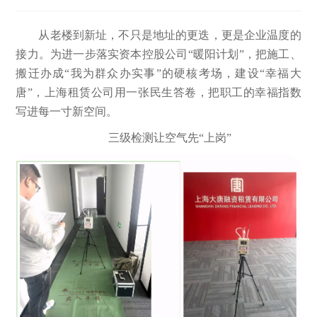
从老楼到新址，不只是地址的更迭，更是企业温度的
接力。为进一步落实资本控股公司“暖阳计划”，把施工、
搬迁办成“我为群众办实事”的硬核考场，建设“幸福大
唐”，上海租赁公司用一张民生答卷，把职工的幸福指数
写进每一寸新空间。
三级检测让空气先“上岗”