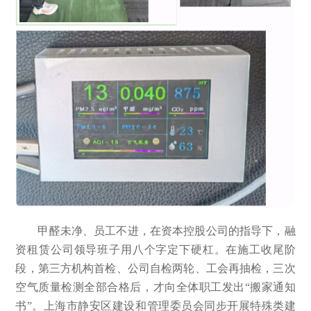
甲醛未净、员工不进，在资本控股公司的指导下，融
资租赁公司领导班子用八个字定下硬杠。在施工收尾阶
段，第三方机构首检、公司自检两轮、工会再抽检，三次
空气质量检测全部合格后，才向全体职工发出“搬家通知
书”。上海市静安区建设和管理委员会同步开展特殊类建