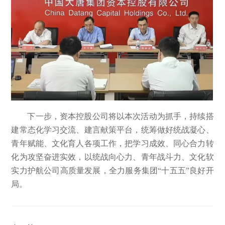
下一步，资本控股公司将以本次活动为抓手，持续搭
建常态化学习交流、建言献策平台，统筹做好统战凝心、
青年赋能、文化育人各项工作，把学习成效、同心合力转
化为攻坚奋进实效，以统战向心力、青年战斗力、文化软
实力护航公司高质量发展，全力服务集团“十五五”良好开
局。