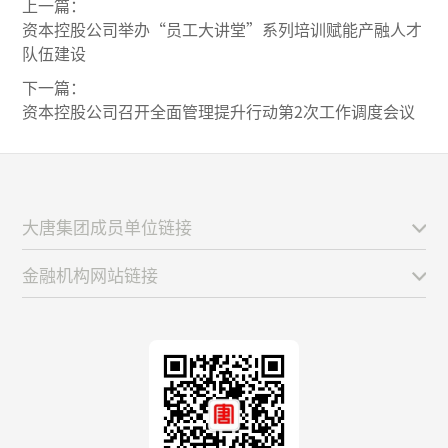
上一篇：
资本控股公司举办“员工大讲堂”系列培训赋能产融人才
队伍建设
下一篇：
资本控股公司召开全面管理提升行动第2次工作调度会议
大唐集团成员单位链接
金融机构网站链接