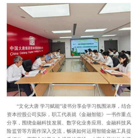
“文化大唐 学习赋能”读书分享会学习氛围浓厚，结合
资本控股公司实际，职工代表就《金融智能》一书作重点
分享，围绕金融科技发展、数字化业务应用、金融科技风
险监管等方面作深入交流，畅谈如何运用智能金融工具提