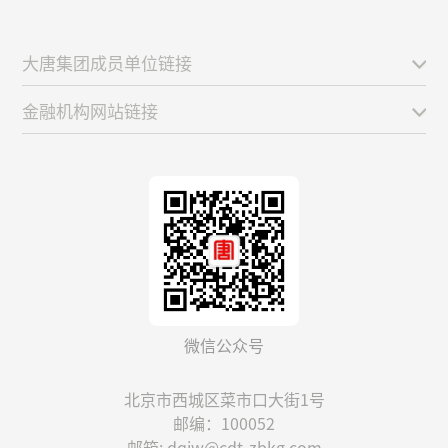
大唐集团成员单位链接
金融机构网站链接
微信公众号
北京市西城区菜市口大街1号
邮编：100052
邮箱: dqjw@cdt-zbkg.com