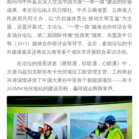
期间与中外嘉宾深入交流中国大唐“一带一路”建设的经验
成果。本次论坛由人民日报社、中共云南省委、云南省人
民政府共同主办，以“共担媒体责任 推动文明互鉴”为主
题，设置开幕式、主论坛、“一带一路”媒体合作对话会等
多场分论坛、第二届国际传播“丝路奖”颁奖、东盟及中日
韩（10+3）媒体合作研讨会等环节。会后，参加论坛的中
外媒体嘉宾还将在云南等多个省区市开展联合采访活动。
在论坛的情景讲述《硬联通，软联通，心联通》中，
大唐乌兹别克斯坦布卡光伏项目工程管理主管、工程师赵
兴涛深情讲述了中国大唐在中亚首个新能源项目——布卡
263MW光伏电站的建设历程，赢得观众阵阵掌声。