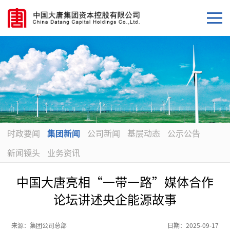
时政要闻
集团新闻
公司新闻
基层动态
公示公告
新闻镜头
业务资讯
中国大唐亮相“一带一路”媒体合作
论坛讲述央企能源故事
来源：
集团公司总部
日期：
2025-09-17