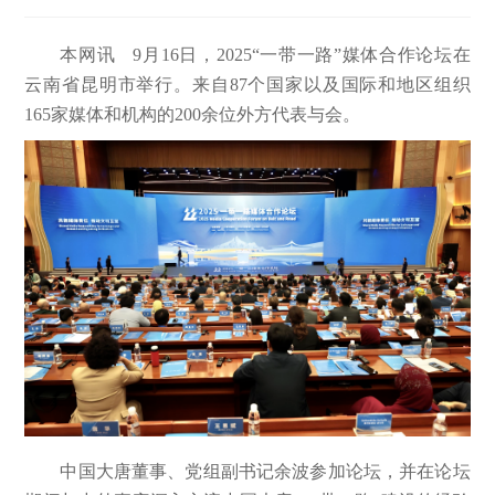
本网讯 9月16日，2025“一带一路”媒体合作论坛在
云南省昆明市举行。来自87个国家以及国际和地区组织
165家媒体和机构的200余位外方代表与会。
中国大唐董事、党组副书记余波参加论坛，并在论坛