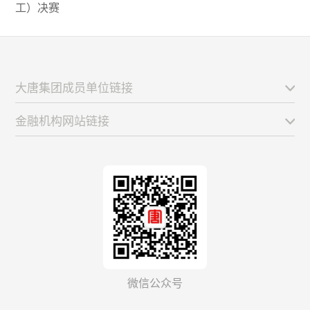
工）决赛
大唐集团成员单位链接
金融机构网站链接
微信公众号