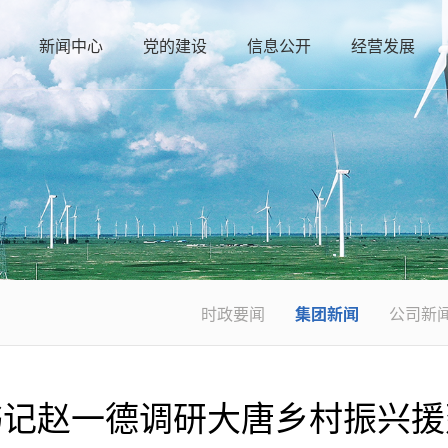
新闻中心
党的建设
信息公开
经营发展
时政要闻
集团新闻
公司新
书记赵一德调研大唐乡村振兴援