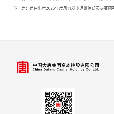
下一篇：
苟伟出席2025年度风力发电运维值班员决赛闭