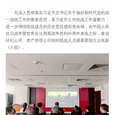
为深入贯彻落实习近平总书记关于做好新时代党的统
一战线工作的重要思想，着力提升公司统战工作凝聚力，
进一步增强统战成员的历史责任感和使命感，在中国人民
抗日战争暨世界反法西斯战争胜利80周年来临之际，泰信
经纪公司、资产管理公司组织统战人员观看爱国主义电影
《八佰》。