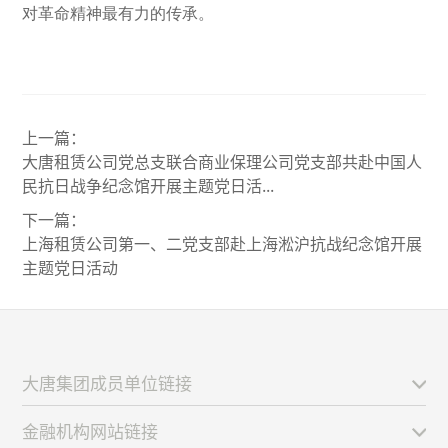
对革命精神最有力的传承。
上一篇：
大唐租赁公司党总支联合商业保理公司党支部共赴中国人
民抗日战争纪念馆开展主题党日活...
下一篇：
上海租赁公司第一、二党支部赴上海淞沪抗战纪念馆开展
主题党日活动
大唐集团成员单位链接
金融机构网站链接