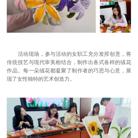
活
动现场，参与活动的女职工充分发挥创意，将
传统技艺与现代审美相结合，制作出各式各样的绒花
作品。每一朵绒花都凝聚了制作者的巧思与心意，展
现了女性独特的艺术创造力。