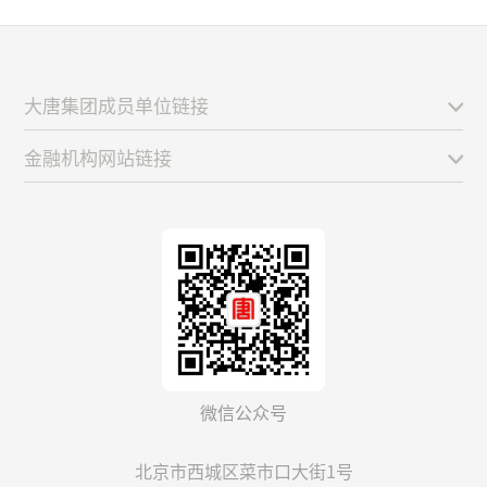
大唐集团成员单位链接
金融机构网站链接
微信公众号
北京市西城区菜市口大街1号