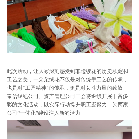
此次活动，让大家深刻感受到非遗绒花的历史积淀和
工艺之美，一朵朵绒花不仅是对传统手工艺的传承，
也是对“工匠精神”的传承，更是对女性力量的致敬。
泰信经纪公司、资产管理公司工会将继续开展丰富多
彩的文化活动，以实际行动提升职工凝聚力，为两家
公司“一体化”建设注入新的活力。