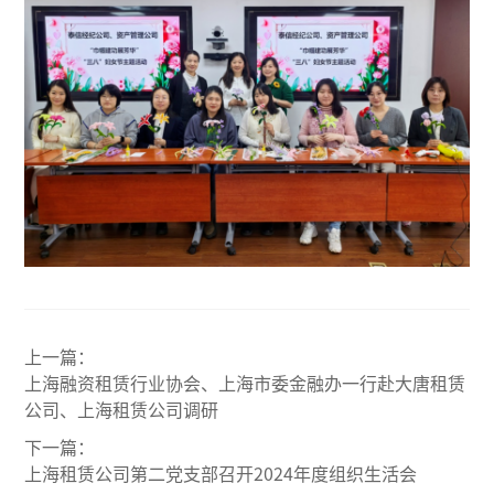
上一篇：
上海融资租赁行业协会、上海市委金融办一行赴大唐租赁
公司、上海租赁公司调研
下一篇：
上海租赁公司第二党支部召开2024年度组织生活会