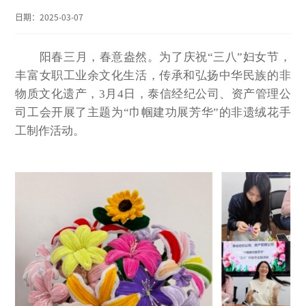
日期：
2025-03-07
阳春三月，春意盎然。为了庆祝“三八”妇女节，
丰富女职工业余文化生活，传承和弘扬中华民族的非
物质文化遗产，3月4日，泰信经纪公司、资产管理公
司工会开展了主题为“巾帼建功展芳华”的非遗绒花手
工制作活动。