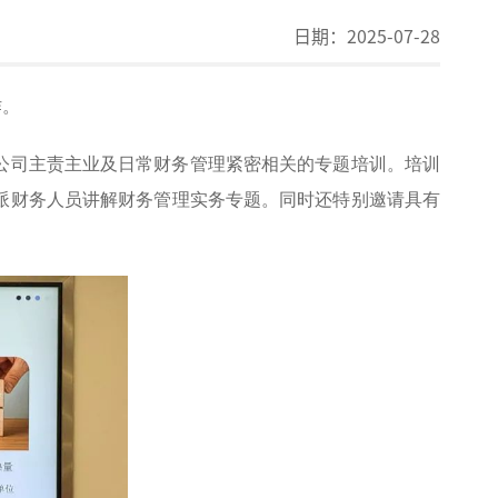
日期：
2025-07-28
作。
公司主责主业及日常财务管理紧密相关的专题培训。培训
派财务人员讲解财务管理实务专题。同时还特别邀请具有