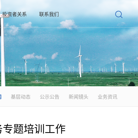
投资者关系
联系我们
闻
基层动态
公示公告
新闻镜头
业务资讯
务专题培训工作