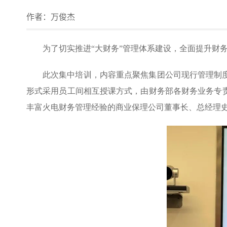
作者：
万俊杰
为了切实推进“大财务”管理体系建设，全面提升财
此次集中培训，内容重点聚焦集团公司现行管理制
形式采用员工间相互授课方式，由财务部各财务业务专
丰富火电财务管理经验的商业保理公司董事长、总经理