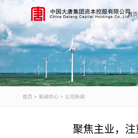
首页
首页
>
新闻中心
>
公司新闻
聚焦主业，注