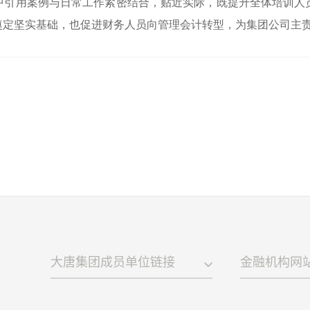
中引用案例与日常工作紧密结合，贴近实际，既提升全体培训人
奠定坚实基础，也促进财务人员向管理会计转型，为集团公司主
大唐集团成员单位链接
金融机构网