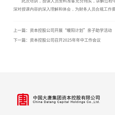
此次培训，授课人员资料准备充分翔实，讲解过程
深对授课内容的深入理解和体会，为财务人员合规工作
上一篇：
资本控股公司开展“暖阳计划”亲子助学活动
下一篇：
资本控股公司召开2025年年中工作会议