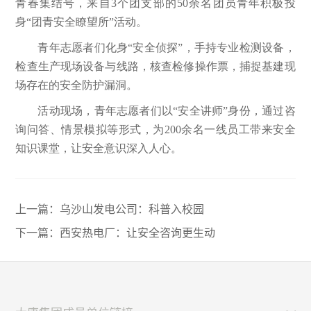
青春集结号，来自3个团支部的50余名团员青年积极投
身“团青安全瞭望所”活动。
青年志愿者们化身“安全侦探”，手持专业检测设备，
检查生产现场设备与线路，核查检修操作票，捕捉基建现
场存在的安全防护漏洞。
活动现场，青年志愿者们以“安全讲师”身份，通过咨
询问答、情景模拟等形式，为200余名一线员工带来安全
知识课堂，让安全意识深入人心。
上一篇：
乌沙山发电公司：科普入校园
下一篇：
西安热电厂：让安全咨询更生动